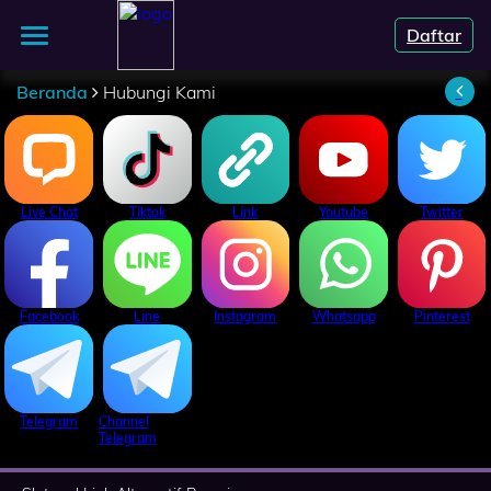
NEWS :
Daftar
Selamat datang di SLOTOGEL - Situs Slot & Togel Sydney Lot
Beranda
Hubungi Kami
Live Chat
Tiktok
Link
Youtube
Twitter
BERANDA
DAFTAR
Facebook
Line
Instagram
Whatsapp
Pinterest
TOGEL
LIVE
CASINO
Telegram
Channel
Telegram
SLOT
GAMES