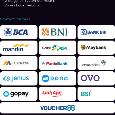
Slotogel Link Alternatif Resmi
Akses Login Terbaru
DEPOSIT
HISTORY
Payment Partners
REFERRAL
PROMOSI
HUBUNGI
KAMI
DOWNLOAD
Lupa
DAFTAR
Password?
Butuh
LIVE
Bantuan?
CHAT
ASUK
2021 ©
SLOTOGEL
All right
reserved