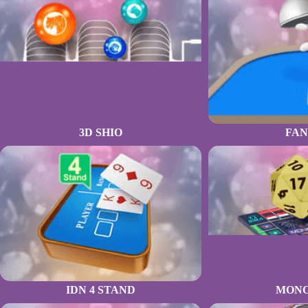
3D SHIO
FA
IDN 4 STAND
MON