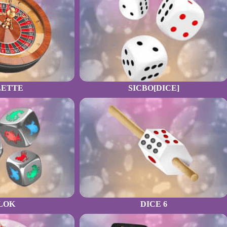
LETTE
SICBO[DICE]
LOK
DICE 6