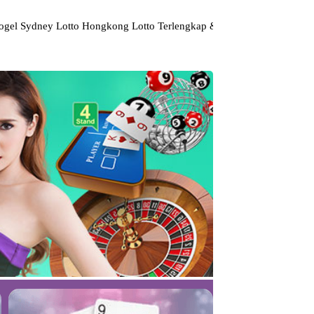
gkong Lotto Terlengkap & Terpercaya di INDONESIA !! Proses Deposit