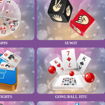
SPIN
SUWIT
FIGHTS
GONG BALL JITU