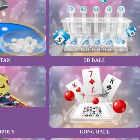
NTAN
5D BALL
OPOLY
GONG BALL