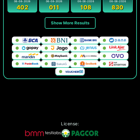
06-08-2026
06-08-2026
06-08-2026
06-08-2026
402
011
108
830
Show More Results
License: