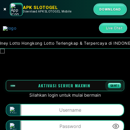
APK SLOTOGEL
×
DOWNLOAD
Download APK SLOTOGEL Mobile
Live Chat
y Lotto Hongkong Lotto Terlengkap & Terpercaya di INDONESIA 
AKTIVASI SERVER MAXWIN
GANTI
Silahkan login untuk mulai bermain