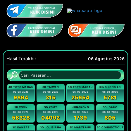
Hasil Terakhir
06 Agustus 2026
4D TOTO MACAU
3D TAIWAN
5D TOTO MACAU
KING KONG 4D
06-08-2026
06-08-2026
06-08-2026
06-08-2026
9894
315
25654
5781
5D XSMN
5D XSMT
HONGKONG
3D IDAHO
06-08-2026
06-08-2026
06-08-2026
06-08-2026
58328
04092
1739
805
3D KANSAS
3D LOUISIANA
3D MARYLAND
3D CONNECTICUT