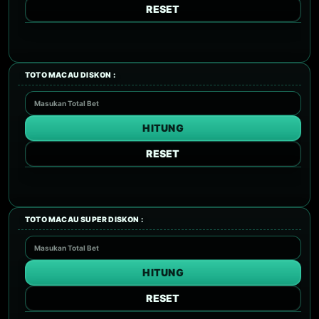
RESET
TOTO MACAU DISKON :
HITUNG
RESET
TOTO MACAU SUPER DISKON :
HITUNG
RESET