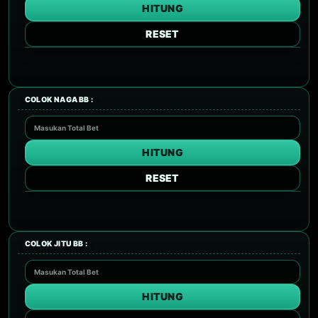
HITUNG
RESET
COLOK NAGA BB :
HITUNG
RESET
COLOK JITU BB :
HITUNG