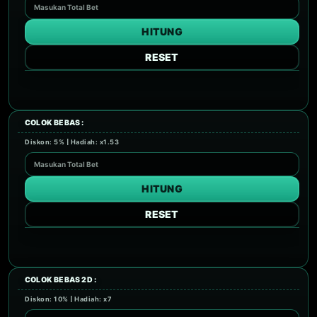
HITUNG
RESET
COLOK BEBAS :
Diskon: 5% | Hadiah: x1.53
HITUNG
RESET
COLOK BEBAS 2D :
Diskon: 10% | Hadiah: x7