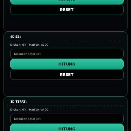
RESET
4D BB :
Diskon: 0% | Hadiah: x200
HITUNG
RESET
3D TEPAT :
Diskon: 0% | Hadiah: x400
HITUNG