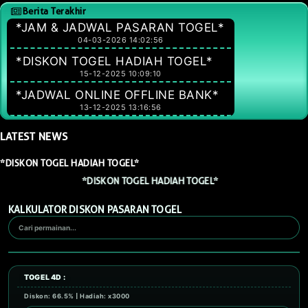
Berita Terakhir
*JAM & JADWAL PASARAN TOGEL*
04-03-2026 14:02:56
*DISKON TOGEL HADIAH TOGEL*
15-12-2025 10:09:10
*JADWAL ONLINE OFFLINE BANK*
13-12-2025 13:16:56
LATEST
NEWS
*DISKON TOGEL HADIAH TOGEL*
*DISKON TOGEL HADIAH TOGEL*
KALKULATOR DISKON PASARAN TOGEL
TOGEL 4D :
Diskon: 66.5% | Hadiah: x3000