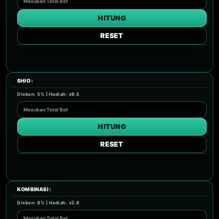
HITUNG
RESET
SHIO :
Diskon: 5% | Hadiah: x9.5
HITUNG
RESET
KOMBINASI :
Diskon: 8% | Hadiah: x2.6