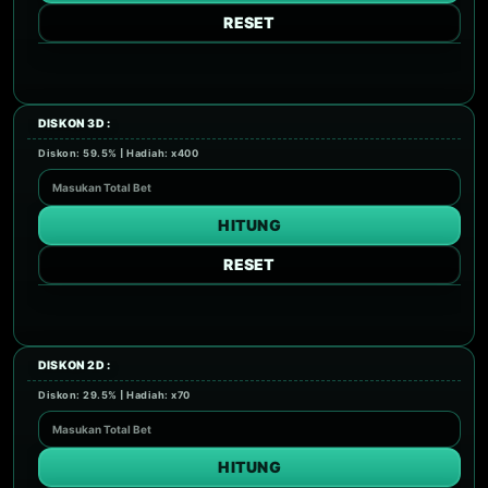
RESET
DISKON 3D :
Diskon: 59.5% | Hadiah: x400
HITUNG
RESET
DISKON 2D :
Diskon: 29.5% | Hadiah: x70
HITUNG