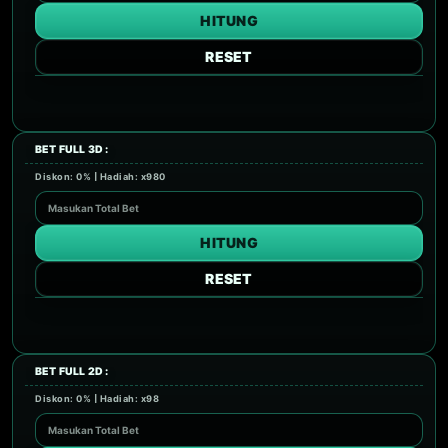
HITUNG
RESET
BET FULL 3D :
Diskon: 0% | Hadiah: x980
HITUNG
RESET
BET FULL 2D :
Diskon: 0% | Hadiah: x98