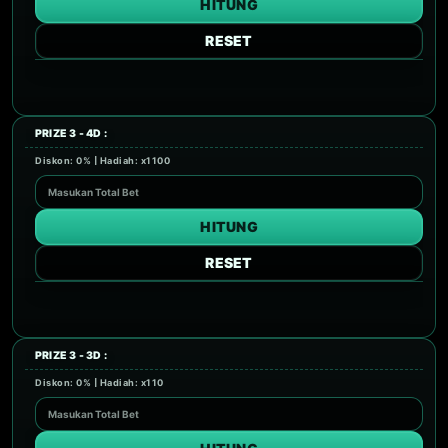
HITUNG
RESET
PRIZE 3 - 4D :
Diskon: 0% | Hadiah: x1100
HITUNG
RESET
PRIZE 3 - 3D :
Diskon: 0% | Hadiah: x110